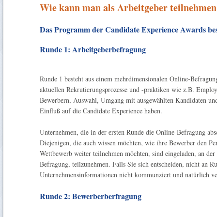
Wie kann man als Arbeitgeber teilnehmen
Das Programm der Candidate Experience Awards bes
Runde 1: Arbeitgeberbefragung
Runde 1 besteht aus einem mehrdimensionalen Online-Befragung
aktuellen Rekrutierungsprozesse und -praktiken wie z.B. Empl
Bewerbern, Auswahl, Umgang mit ausgewählten Kandidaten und 
Einfluß auf die Candidate Experience haben.
Unternehmen, die in der ersten Runde die Online-Befragung absc
Diejenigen, die auch wissen möchten, wie ihre Bewerber den Pe
Wettbewerb weiter teilnehmen möchten, sind eingeladen, an der
Befragung, teilzunehmen. Falls Sie sich entscheiden, nicht an 
Unternehmensinformationen nicht kommunziert und natürlich ver
Runde 2: Bewerberberfragung