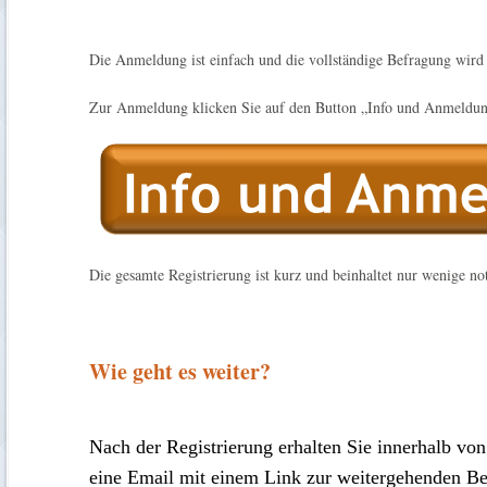
Die Anmeldung ist einfach und die vollständige Befragung wird 
Zur Anmeldung klicken Sie auf den Button „Info und Anmeldu
Die gesamte Registrierung ist kurz und beinhaltet nur wenige 
Wie geht es weiter?
Nach der Registrierung erhalten Sie innerhalb von
eine Email mit einem Link zur weitergehenden Bef