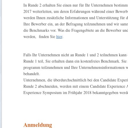
In Runde 2 erhalten Sie einen nur für Ihr Unternehmen bestimmt
2017 weiterleiten, um deren Erfahrungen während einer Bewer
werden Ihnen zusätzliche Informationen und Unterstützung für d
Ihre Bewerber ein, an der Befragung teilzunehmen und wir samme
die Benchmarks vor. Was die Fragengebiete an die Bewerber und
werden, finden Sie
hier
.
Falls Ihr Unternehmen nicht an Runde 1 und 2 teilnehmen kann
Runde 1 teil, Sie erhalten dann ein kostenfreies Benchmark. Sie
programm teilzunehmen und Ihre Unternehmensinformationen we
behandelt.
Unternehmen, die überdurchschnittlich bei den Candidate Exper
Runde 2 abschneiden, werden mit einem Candidate Experience A
Experience Symposium im Frühjahr 2018 bekanntgegeben werd
Anmeldung