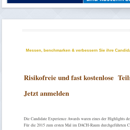
Messen
, benchmarken & verbessern Sie ihre Candid
Risikofreie und fast kostenlose Te
Jetzt anmelden
Die Candidate Experience Awards waren eines der Highlights d
Für die 2015 zum ersten Mal im DACH-Raum durchgeführten Can