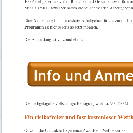
100 Arbeitgeber aus vielen Branchen und Größenklassen für ein
Mehr als 5400 Bewerber hatten die teilnehmenden Arbeitgeber i
Eine Anmeldung für interessierte Arbeitgeber für das zum dri
Programm
ist hier bereits ab jetzt möglich.
Die Anmeldung ist kurz und einfach:
Die nachgelagerte vollständige Befragung wird ca. 90- 120 Minu
Ein risikofreier und fast kostenloser Wett
Obwohl die Candidate Experience Awards ein Wettbewerb sind, 