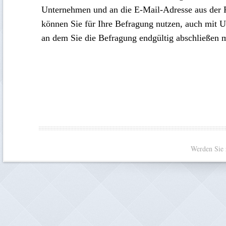
Unternehmen und an die E-Mail-Adresse aus der 
können Sie für Ihre Befragung nutzen, auch mit U
an dem Sie die Befragung endgültig abschließen 
Werden Sie 