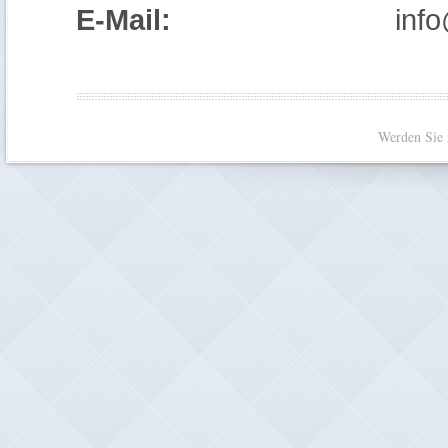
E-Mail:
info
Werden Sie 