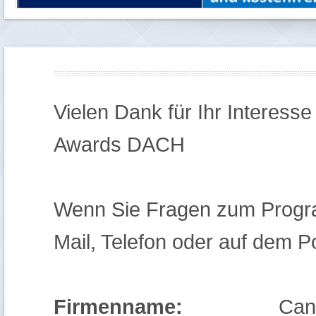
Vielen Dank für Ihr Interess
Awards DACH
Wenn Sie Fragen zum Progr
Mail, Telefon oder auf dem 
Firmenname:
Candidate 