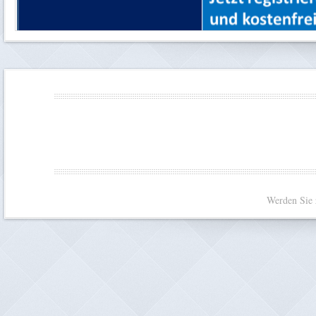
Werden Sie 